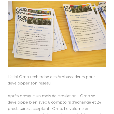
L’asbl Orno recherche des Ambassadeurs pour
développer son réseau !
Après presque un mois de circulation, l’Orno se
développe bien avec 6 comptoirs d’échange et 24
prestataires acceptant l’Orno. Le volume en