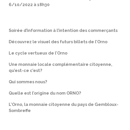
6/10/2022 à 18h30
Soirée d’information à l’intention des commerçants
Découvrez le visuel des futurs billets de l’Orno
Le cycle vertueux de l’Orno
​Une monnaie locale complémentaire citoyenne,
qu’est-ce c’est?
Qui sommes nous?
Quelle est l’origine du nom ORNO?
L’Orno, la monnaie citoyenne du pays de Gembloux-
Sombreffe