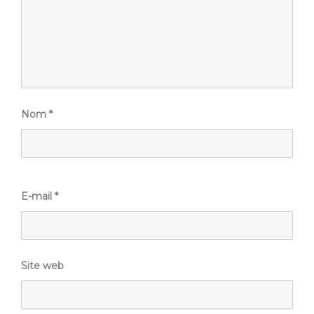
Nom
*
E-mail
*
Site web