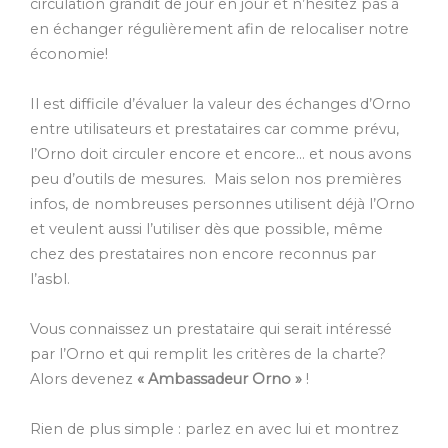
circulation grandit de jour en jour et n’hésitez pas à
en échanger régulièrement afin de relocaliser notre
économie!
Il est difficile d’évaluer la valeur des échanges d’Orno
entre utilisateurs et prestataires car comme prévu,
l’Orno doit circuler encore et encore… et nous avons
peu d’outils de mesures. Mais selon nos premières
infos, de nombreuses personnes utilisent déjà l’Orno
et veulent aussi l’utiliser dès que possible, même
chez des prestataires non encore reconnus par
l’asbl.
Vous connaissez un prestataire qui serait intéressé
par l’Orno et qui remplit les critères de la charte?
Alors devenez
« Ambassadeur Orno »
!
Rien de plus simple : parlez en avec lui et montrez