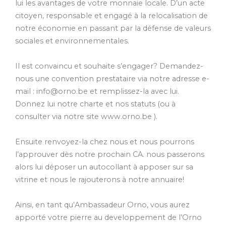
lui les avantages de votre monnaie locale. D’un acte
citoyen, responsable et engagé à la relocalisation de
notre économie en passant par la défense de valeurs
sociales et environnementales.
Il est convaincu et souhaite s’engager? Demandez-
nous une convention prestataire via notre adresse e-
mail : info@orno.be et remplissez-la avec lui.
Donnez lui notre charte et nos statuts (ou à
consulter via notre site www.orno.be ).
Ensuite renvoyez-la chez nous et nous pourrons
l’approuver dès notre prochain CA. nous passerons
alors lui déposer un autocollant à apposer sur sa
vitrine et nous le rajouterons à notre annuaire!
Ainsi, en tant qu’Ambassadeur Orno, vous aurez
apporté votre pierre au developpement de l’Orno