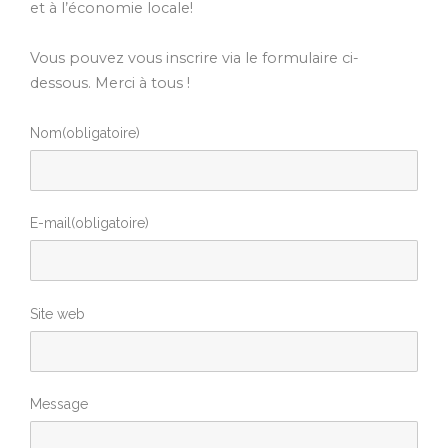
et à l’économie locale!
Vous pouvez vous inscrire via le formulaire ci-
dessous. Merci à tous !
Nom
(obligatoire)
E-mail
(obligatoire)
Site web
Message