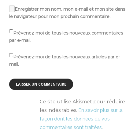
Enregistrer mon nom, mon e-mail et mon site dans
le navigateur pour mon prochain commentaire.
Prévenez-moi de tous les nouveaux commentaires
par e-mail.
Prévenez-moi de tous les nouveaux articles par e-
mail.
Ce site utilise Akismet pour réduire
les indésirables.
En savoir plus sur la
façon dont les données de vos
commentaires sont traitées
.