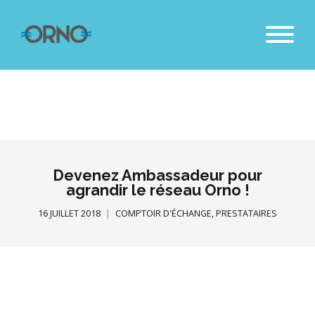
Devenez Ambassadeur pour
agrandir le réseau Orno !
16 JUILLET 2018
COMPTOIR D'ÉCHANGE
,
PRESTATAIRES