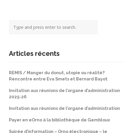
Articles récents
REMIS / Manger du donut, utopie ou réalité?
Rencontre entre Eva Smets et Bernard Bayot
Invitation aux réunions de l’organe d’administration
2025-26
Invitation aux réunions de l’organe d’administration
Payer en eOrno à la bibliothèque de Gembloux
Soirée d’information – Orno électronique – le