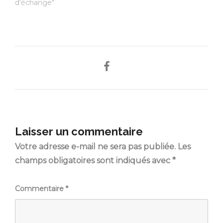
d'échange"
Laisser un commentaire
Votre adresse e-mail ne sera pas publiée.
Les
champs obligatoires sont indiqués avec
*
Commentaire
*