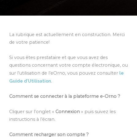
La rubrique est actuellement en construction. Merci
de votre patience!
Si vous êtes prestataire et que vous avez des
questions concernant votre compte électronique, ou
sur l’utilisation de l’eOrno, vous pouvez consulter
le
Guide d’Utilisation
.
Comment se connecter à la plateforme e-Orno ?
Cliquer sur l’onglet «
Connexion
» puis suivez les
instructions à l’écran.
Comment recharger son compte ?