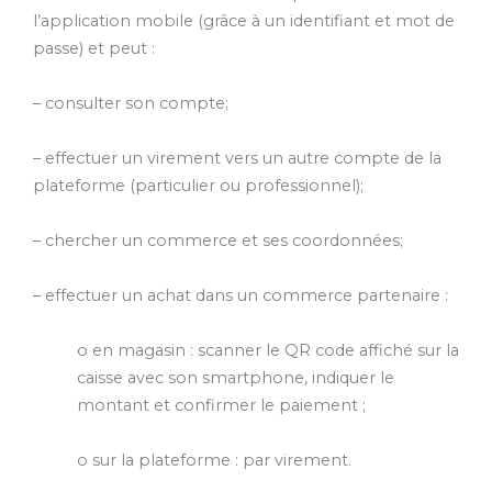
l’application mobile (grâce à un identifiant et mot de
passe) et peut :
– consulter son compte;
– effectuer un virement vers un autre compte de la
plateforme (particulier ou professionnel);
– chercher un commerce et ses coordonnées;
– effectuer un achat dans un commerce partenaire :
o en magasin : scanner le QR code affiché sur la
caisse avec son smartphone, indiquer le
montant et confirmer le paiement ;
o sur la plateforme : par virement.