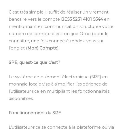
C’est très simple, il suffit de réaliser un virement
bancaire vers le compte
BE55 5231 4101 5544
en
mentionnant en communication structurée votre
numéro de compte électronique Orno (pour le
connaître, une fois connecté rendez-vous sur
l’onglet
(Mon) Compte
).
SPE, qu’est-ce que c’est?
Le système de paiement électronique (SPE) en
monnaie locale vise à simplifier l’expérience de
l’utilisateur·rice en multipliant les fonctionnalités
disponibles.
Fonctionnement du SPE
L’utilisateur·rice se connecte à la plateforme ou via