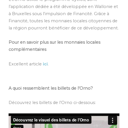
l’application dédiée a été développée en Wallonie et
à Bruxelles sous l’impulsion de Financité. Grâce à
Financité, toutes les monnaies locales citoyennes de
la région pourront bénéficier de ce développement.
Pour en savoir plus sur les monnaies locales
complémentaires
Excellent article
ici
.
A quoi ressemblent les billets de l’Orno?
Découvrez les billets de l’Orno ci-dessous: