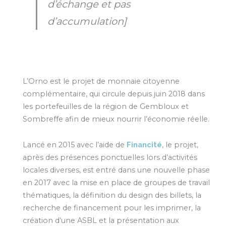
d’échange et pas
d’accumulation]
L’Orno est le projet de monnaie citoyenne
complémentaire, qui circule depuis juin 2018 dans
les portefeuilles de la région de Gembloux et
Sombreffe afin de mieux nourrir l’économie réelle.
Lancé en 2015 avec l’aide de
Financité
, le projet,
après des présences ponctuelles lors d’activités
locales diverses, est entré dans une nouvelle phase
en 2017 avec la mise en place de groupes de travail
thématiques, la définition du design des billets, la
recherche de financement pour les imprimer, la
création d’une ASBL et la présentation aux