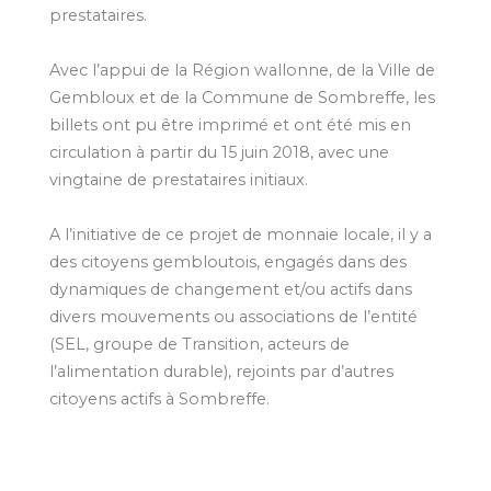
prestataires.
Avec l’appui de la Région wallonne, de la Ville de
Gembloux et de la Commune de Sombreffe, les
billets ont pu être imprimé et ont été mis en
circulation à partir du 15 juin 2018, avec une
vingtaine de prestataires initiaux.
A l’initiative de ce projet de monnaie locale, il y a
des citoyens gembloutois, engagés dans des
dynamiques de changement et/ou actifs dans
divers mouvements ou associations de l’entité
(SEL, groupe de Transition, acteurs de
l’alimentation durable), rejoints par d’autres
citoyens actifs à Sombreffe.