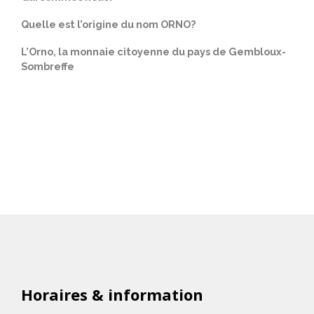
Quelle est l’origine du nom ORNO?
L’Orno, la monnaie citoyenne du pays de Gembloux-
Sombreffe
Horaires & information