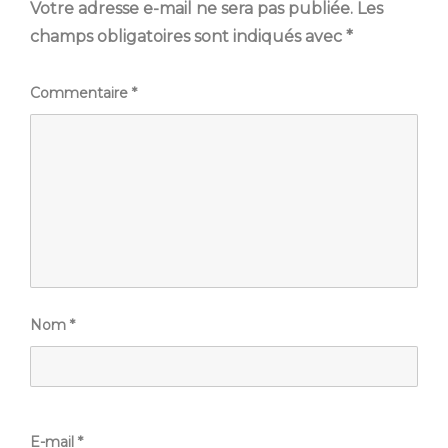
Votre adresse e-mail ne sera pas publiée.
Les
champs obligatoires sont indiqués avec
*
Commentaire
*
Nom
*
E-mail
*