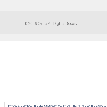
© 2026
Orno
All Rights Reserved.
Privacy & Cookies: This site uses cookies. By continuing to use this website