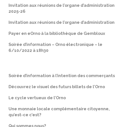
Invitation aux réunions de l’organe d’administration
2025-26
Invitation aux réunions de l’organe d’administration
Payer en eOrno à la bibliothèque de Gembloux
Soirée d’information – Orno électronique – le
6/10/2022 à 18h30
Soirée d’information à l’intention des commerçants
Découvrez le visuel des futurs billets de l’Orno
Le cycle vertueux de l’Orno
​Une monnaie locale complémentaire citoyenne,
qu’est-ce c’est?
Qui sommes nous?