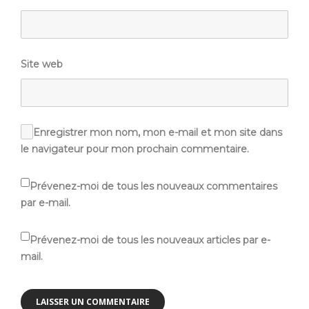
Site web
Enregistrer mon nom, mon e-mail et mon site dans
le navigateur pour mon prochain commentaire.
Prévenez-moi de tous les nouveaux commentaires
par e-mail.
Prévenez-moi de tous les nouveaux articles par e-
mail.