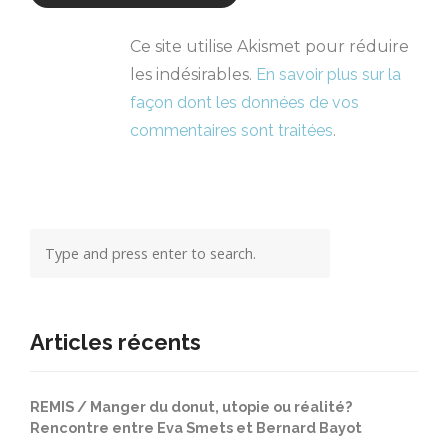
Ce site utilise Akismet pour réduire
les indésirables.
En savoir plus sur la
façon dont les données de vos
commentaires sont traitées
.
Articles récents
REMIS / Manger du donut, utopie ou réalité?
Rencontre entre Eva Smets et Bernard Bayot