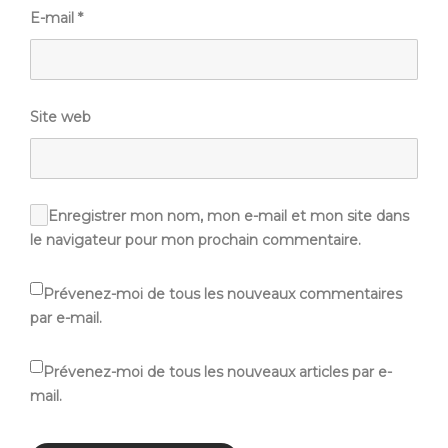
E-mail
*
Site web
Enregistrer mon nom, mon e-mail et mon site dans
le navigateur pour mon prochain commentaire.
Prévenez-moi de tous les nouveaux commentaires
par e-mail.
Prévenez-moi de tous les nouveaux articles par e-
mail.