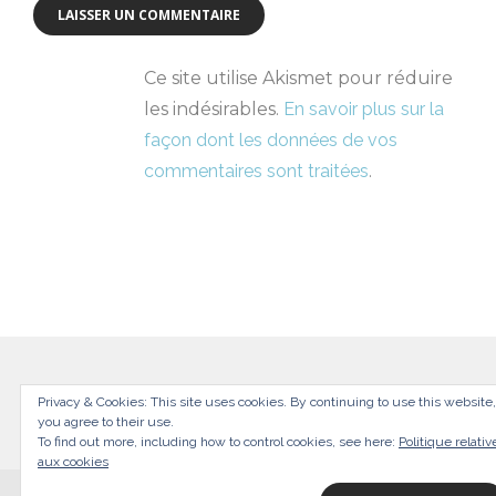
Ce site utilise Akismet pour réduire
les indésirables.
En savoir plus sur la
façon dont les données de vos
commentaires sont traitées
.
Privacy & Cookies: This site uses cookies. By continuing to use this website,
you agree to their use.
To find out more, including how to control cookies, see here:
Politique relativ
aux cookies