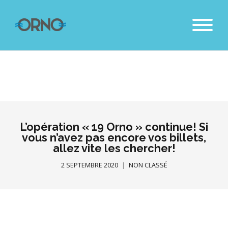
L’opération « 19 Orno » continue! Si
vous n’avez pas encore vos billets,
allez vite les chercher!
2 SEPTEMBRE 2020
NON CLASSÉ