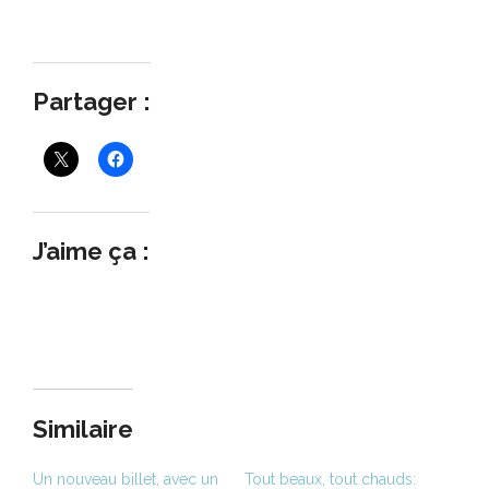
Partager :
J’aime ça :
Similaire
Un nouveau billet, avec un
Tout beaux, tout chauds: