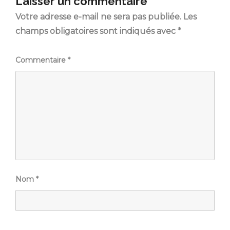
Laisser un commentaire
Votre adresse e-mail ne sera pas publiée.
Les
champs obligatoires sont indiqués avec
*
Commentaire
*
Nom
*