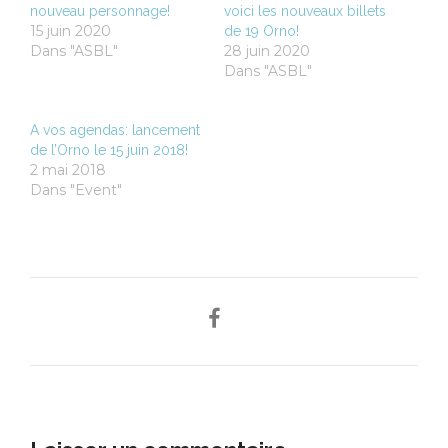
nouveau personnage!
voici les nouveaux billets
15 juin 2020
de 19 Orno!
Dans "ASBL"
28 juin 2020
Dans "ASBL"
A vos agendas: lancement
de l’Orno le 15 juin 2018!
2 mai 2018
Dans "Event"