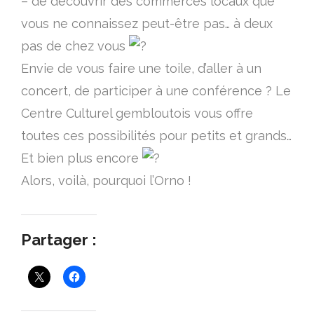
– de découvrir des commerces locaux que
vous ne connaissez peut-être pas… à deux
pas de chez vous
Envie de vous faire une toile, d’aller à un
concert, de participer à une conférence ? Le
Centre Culturel gembloutois vous offre
toutes ces possibilités pour petits et grands…
Et bien plus encore
Alors, voilà, pourquoi l’Orno !
Partager :