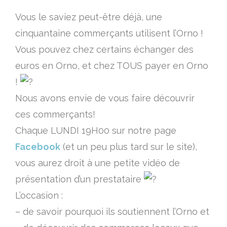
Vous le saviez peut-être déjà, une
cinquantaine commerçants utilisent l’Orno !
Vous pouvez chez certains échanger des
euros en Orno, et chez TOUS payer en Orno
!
Nous avons envie de vous faire découvrir
ces commerçants!
Chaque LUNDI 19H00 sur notre page
Facebook
(et un peu plus tard sur le site),
vous aurez droit à une petite vidéo de
présentation d’un prestataire
L’occasion :
– de savoir pourquoi ils soutiennent l’Orno et