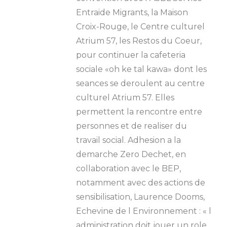
Entraide Migrants, la Maison
Croix-Rouge, le Centre culturel
Atrium 57, les Restos du Coeur,
pour continuer la cafeteria
sociale «oh ke tal kawa» dont les
seances se deroulent au centre
culturel Atrium 57. Elles
permettent la rencontre entre
personnes et de realiser du
travail social. Adhesion a la
demarche Zero Dechet, en
collaboration avec le BEP,
notamment avec des actions de
sensibilisation, Laurence Dooms,
Echevine de l Environnement : « l
administration doit jouer un role