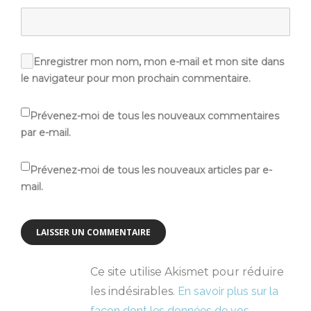
Enregistrer mon nom, mon e-mail et mon site dans
le navigateur pour mon prochain commentaire.
Prévenez-moi de tous les nouveaux commentaires
par e-mail.
Prévenez-moi de tous les nouveaux articles par e-
mail.
Ce site utilise Akismet pour réduire
les indésirables.
En savoir plus sur la
façon dont les données de vos