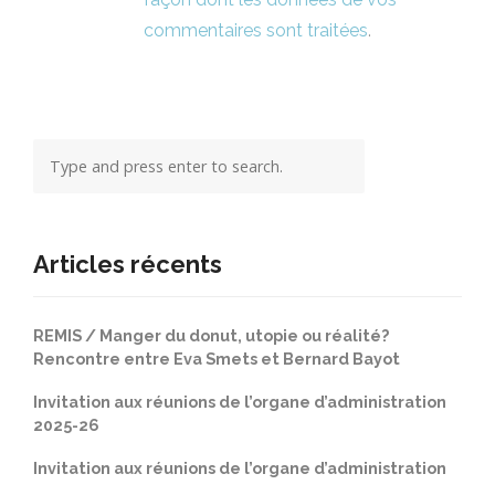
commentaires sont traitées
.
Articles récents
REMIS / Manger du donut, utopie ou réalité?
Rencontre entre Eva Smets et Bernard Bayot
Invitation aux réunions de l’organe d’administration
2025-26
Invitation aux réunions de l’organe d’administration