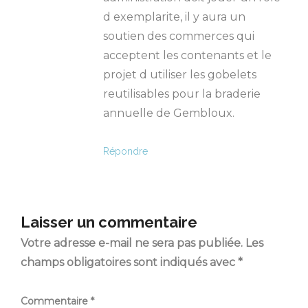
d exemplarite, il y aura un
soutien des commerces qui
acceptent les contenants et le
projet d utiliser les gobelets
reutilisables pour la braderie
annuelle de Gembloux.
Répondre
Laisser un commentaire
Votre adresse e-mail ne sera pas publiée.
Les
champs obligatoires sont indiqués avec
*
Commentaire
*