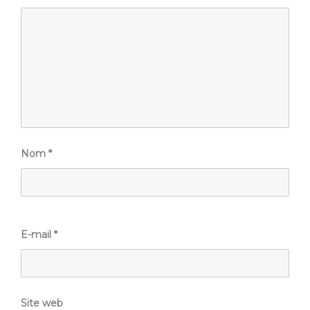
Nom
*
E-mail
*
Site web