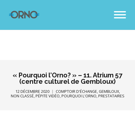
« Pourquoi l’Orno? » – 11. Atrium 57
(centre culturel de Gembloux)
12 DÉCEMBRE 2020
COMPTOIR D'ÉCHANGE
,
GEMBLOUX
,
NON CLASSÉ
,
PÉPITE VIDÉO
,
POURQUOI L'ORNO
,
PRESTATAIRES