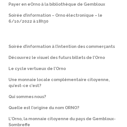
Payer en eOrno à la bibliothèque de Gembloux
Soirée d’information – Orno électronique – le
6/10/2022 à 18h30
Soirée d’information à l’intention des commerçants
Découvrez le visuel des futurs billets de l’Orno
Le cycle vertueux de l’Orno
​Une monnaie locale complémentaire citoyenne,
qu’est-ce c’est?
Qui sommes nous?
Quelle est l’origine du nom ORNO?
L’Orno, la monnaie citoyenne du pays de Gembloux-
Sombreffe