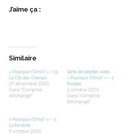
J’aime ça :
Similaire
« Pourquoi l’Orno? » – 13.
Série de pépites vidéo
La Clé des Champs
« Pourquoi l’Orno? » – 1.
27 décembre 2020
Rosalie
Dans "Comptoir
2 octobre 2020
d'échange"
Dans "Comptoir
d'échange"
« Pourquoi l’Orno? » – 2.
La Modiste
9 octobre 2020