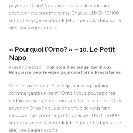
payer en Orno ! Nous avons envie de vous faire
découvrir ces commerçants! Chaque LUNDI 19H00
sur notre page Facebook (et un peu plus tard sur le
site), vous aurez droit à …
« Pourquoi l’Orno? » – 10. Le Petit
Napo
5 décembre 2020
Comptoir d'échange
,
Gembloux
,
Non classé
,
pépite vidéo
,
pourquoi l'orno
,
Prestataires
Vous le saviez peut-être déjà, une cinquantaine
commerçants utilisent l’Orno ! Vous pouvez chez
certains échanger des euros en Orno, et chez TOUS
payer en Orno ! Nous avons envie de vous faire
découvrir ces commerçants! Chaque LUNDI 19H00
sur notre page Facebook (et un peu plus tard sur le
site), vous aurez droit à …