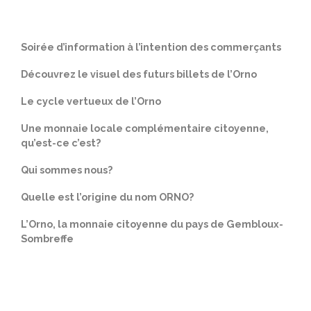
Soirée d’information à l’intention des commerçants
Découvrez le visuel des futurs billets de l’Orno
Le cycle vertueux de l’Orno
​Une monnaie locale complémentaire citoyenne,
qu’est-ce c’est?
Qui sommes nous?
Quelle est l’origine du nom ORNO?
L’Orno, la monnaie citoyenne du pays de Gembloux-
Sombreffe