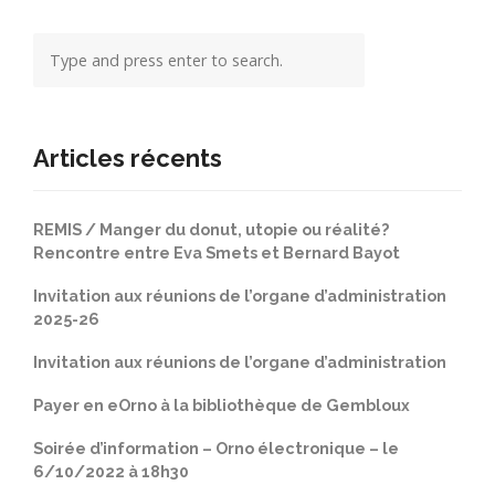
Articles récents
REMIS / Manger du donut, utopie ou réalité?
Rencontre entre Eva Smets et Bernard Bayot
Invitation aux réunions de l’organe d’administration
2025-26
Invitation aux réunions de l’organe d’administration
Payer en eOrno à la bibliothèque de Gembloux
Soirée d’information – Orno électronique – le
6/10/2022 à 18h30