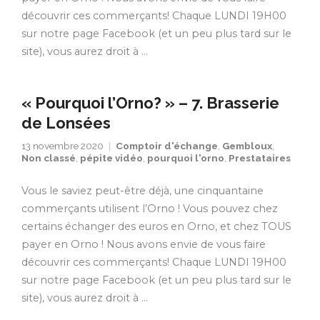
découvrir ces commerçants! Chaque LUNDI 19H00
sur notre page Facebook (et un peu plus tard sur le
site), vous aurez droit à …
« Pourquoi l’Orno? » – 7. Brasserie
de Lonsées
13 novembre 2020
Comptoir d'échange
,
Gembloux
,
Non classé
,
pépite vidéo
,
pourquoi l'orno
,
Prestataires
Vous le saviez peut-être déjà, une cinquantaine
commerçants utilisent l’Orno ! Vous pouvez chez
certains échanger des euros en Orno, et chez TOUS
payer en Orno ! Nous avons envie de vous faire
découvrir ces commerçants! Chaque LUNDI 19H00
sur notre page Facebook (et un peu plus tard sur le
site), vous aurez droit à …