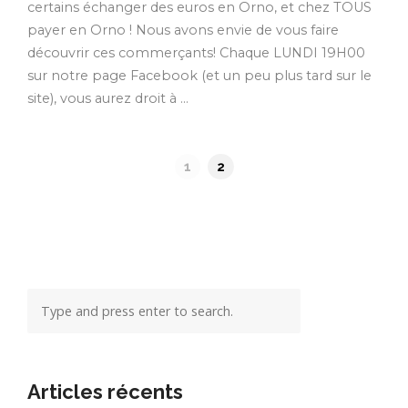
certains échanger des euros en Orno, et chez TOUS
payer en Orno ! Nous avons envie de vous faire
découvrir ces commerçants! Chaque LUNDI 19H00
sur notre page Facebook (et un peu plus tard sur le
site), vous aurez droit à …
1
2
Articles récents