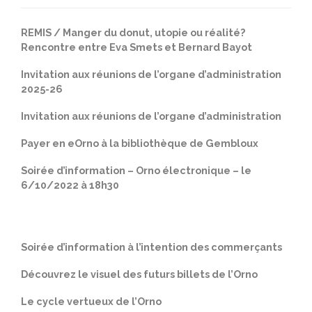
REMIS / Manger du donut, utopie ou réalité?
Rencontre entre Eva Smets et Bernard Bayot
Invitation aux réunions de l’organe d’administration
2025-26
Invitation aux réunions de l’organe d’administration
Payer en eOrno à la bibliothèque de Gembloux
Soirée d’information – Orno électronique – le
6/10/2022 à 18h30
Soirée d’information à l’intention des commerçants
Découvrez le visuel des futurs billets de l’Orno
Le cycle vertueux de l’Orno