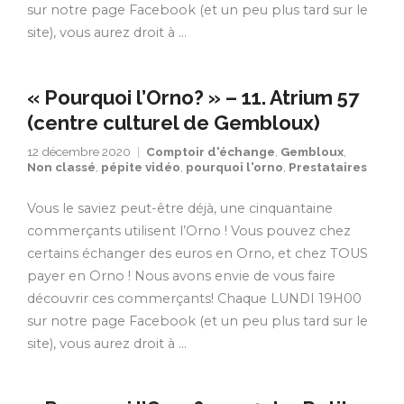
sur notre page Facebook (et un peu plus tard sur le
site), vous aurez droit à …
« Pourquoi l’Orno? » – 11. Atrium 57
(centre culturel de Gembloux)
12 décembre 2020
Comptoir d'échange
,
Gembloux
,
Non classé
,
pépite vidéo
,
pourquoi l'orno
,
Prestataires
Vous le saviez peut-être déjà, une cinquantaine
commerçants utilisent l’Orno ! Vous pouvez chez
certains échanger des euros en Orno, et chez TOUS
payer en Orno ! Nous avons envie de vous faire
découvrir ces commerçants! Chaque LUNDI 19H00
sur notre page Facebook (et un peu plus tard sur le
site), vous aurez droit à …