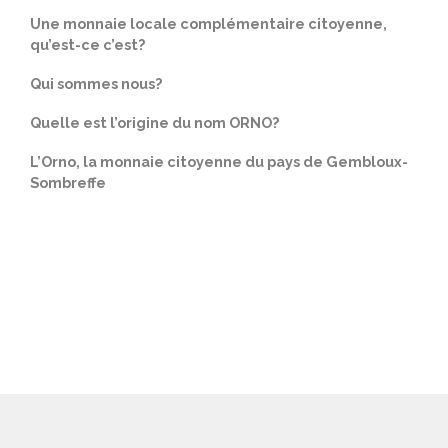
​Une monnaie locale complémentaire citoyenne,
qu’est-ce c’est?
Qui sommes nous?
Quelle est l’origine du nom ORNO?
L’Orno, la monnaie citoyenne du pays de Gembloux-
Sombreffe