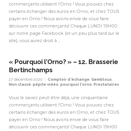
commerçants utilisent l’Orno ! Vous pouvez chez
certains échanger des euros en Orno, et chez TOUS
payer en Orno ! Nous avons envie de vous faire
découvrir ces commerçants! Chaque LUNDI 19H00
sur notre page Facebook (et un peu plus tard sur le
site), vous aurez droit à …
« Pourquoi l’Orno? » – 12. Brasserie
Bertinchamps
27 décembre 2020
Comptoir d'échange
,
Gembloux
,
Non classé
,
pépite vidéo
,
pourquoi l'orno
,
Prestataires
Vous le saviez peut-être déjà, une cinquantaine
commerçants utilisent l’Orno ! Vous pouvez chez
certains échanger des euros en Orno, et chez TOUS
payer en Orno ! Nous avons envie de vous faire
découvrir ces commerçants! Chaque LUNDI 19H00